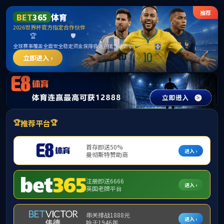
伟德国际1946源自英国(集团)有限公司官方网站
首页
公司概况
团队队伍
人才招
科学研究
科研成果
科研成果
刘明祥教授在《法
学术活动
张保红教授在《中
科研通知