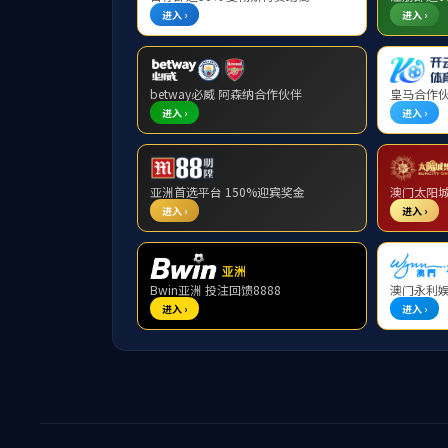
荣休
在职教师
学院拥有
学教师大
云山学者
·荣
刘世
云山工作室首席专家
蔡镇
李惠
客座教授
荣休教师
版权所有
伟德国际1946源自英国(集团)有限公司