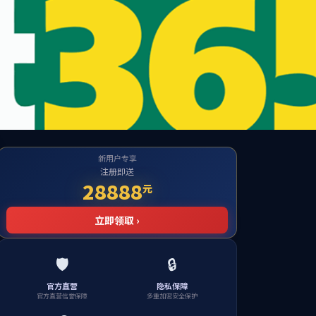
集团主页
设为首页
加入收藏
网站地图
|
|
|
员工工作
对外交流
人才招聘