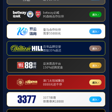
2022级公司产品
培养方案
文件规定
2021级bv伟德
研究生示范课程
2020级培养方案
法硕中心
bv伟德源自英国始
16级宪法学与行
16级民商法学--
16级国际关系--
16级国际法学--