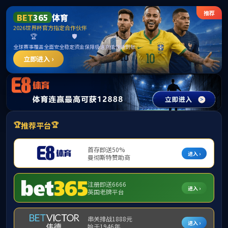
伟德国际1946源自英国(集团)有限公司官方网站
首页
公司概况
团队队伍
人才招
人才培养
培养方案
bv伟德源自英国始于1946怎么进入
2025级公司产品
bv伟德源自英国始于1946怎么注册
2023级公司产品
通知公告